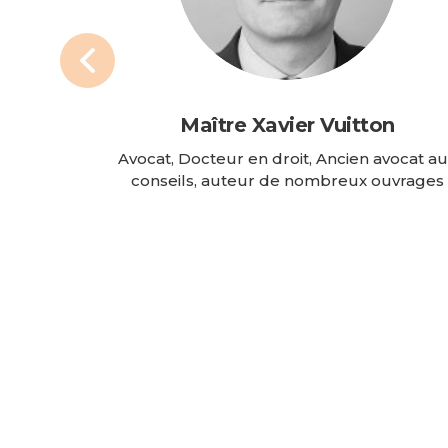
Maître Xavier Vuitton
Avocat, Docteur en droit, Ancien avocat a
conseils, auteur de nombreux ouvrages