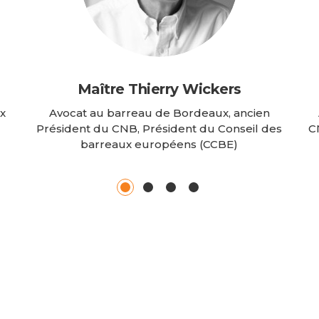
Maître Thierry Wickers
ux
Avocat au barreau de Bordeaux, ancien
Président du CNB, Président du Conseil des
C
barreaux européens (CCBE)