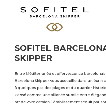
SOFITEL BARCELON
SKIPPER
Entre Méditerranée et effervescence barcelonaise,
Barcelona Skipper vous accueille dans un écrin
à quelques pas des plages et du quartier historiqu
Pensé comme une alliance subtile entre élégance
art de vivre catalan, l’établissement séduit par s