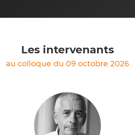
Les intervenants
au colloque du 09 octobre 2026