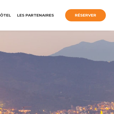
HÔTEL
LES PARTENAIRES
RÉSERVER