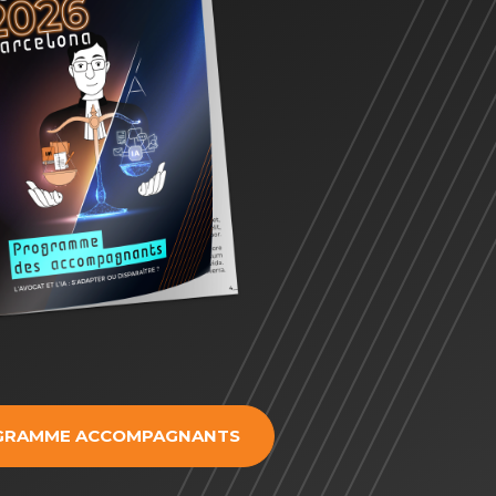
GRAMME ACCOMPAGNANTS