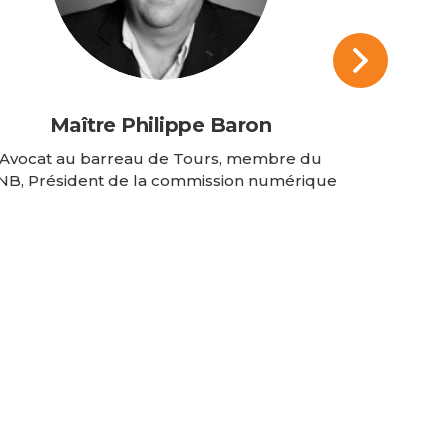
Maître Philippe Baron
Avocat au barreau de Tours, membre du
NB, Président de la commission numérique