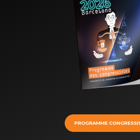
PROGRAMME CONGRESSI