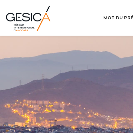
MOT DU PR