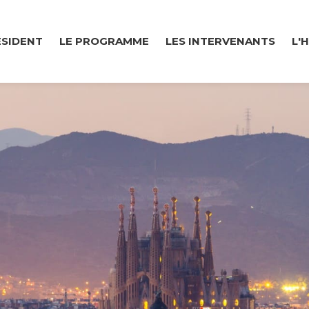
ÉSIDENT
LE PROGRAMME
LES INTERVENANTS
L'